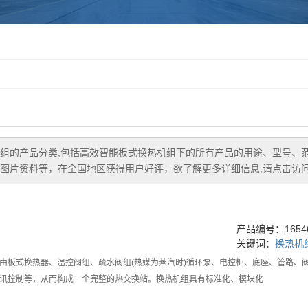
组
的产品分类,包括
高效智能板式换热机组
下的所有产品的用途、型号、
图片资料等，在全国地区获得用户好评，欲了解更多详细信息,请点击访问
产品编号：16546
关键词：
换热机
由板式换热器、温控阀组、疏水阀组(热媒为蒸汽时)循环泵、电控柜、底座、管路、
讯控制等，从而构成一个完整的热交换站。换热机组具有标准化、模块化