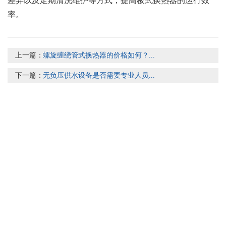
差异以及定期清洗维护等方式，提高板式换热器的运行效
率。
上一篇：
螺旋缠绕管式换热器的价格如何？...
下一篇：
无负压供水设备是否需要专业人员...