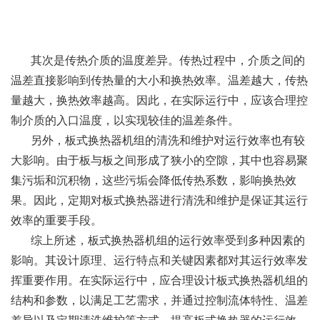
其次是传热介质的温度差异。传热过程中，介质之间的
温差直接影响到传热量的大小和换热效率。温差越大，传热
量越大，换热效率越高。因此，在实际运行中，应该合理控
制介质的入口温度，以实现较佳的温差条件。
另外，板式换热器机组的清洗和维护对运行效率也有较
大影响。由于板与板之间形成了狭小的空隙，其中也容易聚
集污垢和沉积物，这些污垢会降低传热系数，影响换热效
果。因此，定期对板式换热器进行清洗和维护是保证其运行
效率的重要手段。
综上所述，板式换热器机组的运行效率受到多种因素的
影响。其设计原理、运行特点和关键因素都对其运行效率发
挥重要作用。在实际运行中，应合理设计板式换热器机组的
结构和参数，以满足工艺需求，并通过控制流体特性、温差