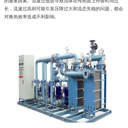
的重要因素。流速过低会导致流体在传热面上停留时间过
长，流速过高则可能引发压降过大和流态失稳的问题，都会
对换热效率造成不利影响。