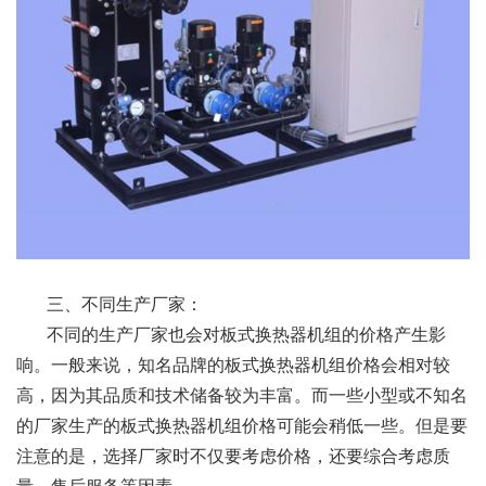
三、不同生产厂家：
不同的生产厂家也会对板式换热器机组的价格产生影
响。一般来说，知名品牌的板式换热器机组价格会相对较
高，因为其品质和技术储备较为丰富。而一些小型或不知名
的厂家生产的板式换热器机组价格可能会稍低一些。但是要
注意的是，选择厂家时不仅要考虑价格，还要综合考虑质