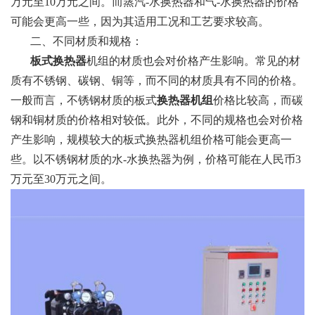
万元至10万元之间。而蒸汽-水换热器和气-水换热器的价格
可能会更高一些，因为其适用工况和工艺要求较高。
二、不同材质和规格：
板式换热器
机组的材质也会对价格产生影响。常见的材
质有不锈钢、碳钢、铜等，而不同的材质具有不同的价格。
一般而言，不锈钢材质的板式
换热器机组
价格比较高，而碳
钢和铜材质的价格相对较低。此外，不同的规格也会对价格
产生影响，规模较大的板式换热器机组价格可能会更高一
些。以不锈钢材质的水-水换热器为例，价格可能在人民币3
万元至30万元之间。