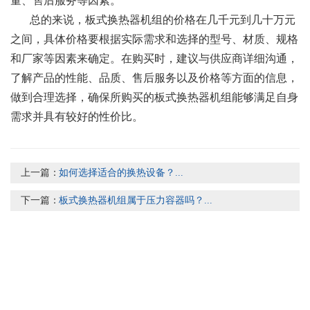
量、售后服务等因素。
总的来说，板式换热器机组的价格在几千元到几十万元
之间，具体价格要根据实际需求和选择的型号、材质、规格
和厂家等因素来确定。在购买时，建议与供应商详细沟通，
了解产品的性能、品质、售后服务以及价格等方面的信息，
做到合理选择，确保所购买的板式换热器机组能够满足自身
需求并具有较好的性价比。
上一篇：
如何选择适合的换热设备？...
下一篇：
板式换热器机组属于压力容器吗？...