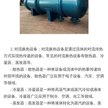
2. 对流换热设备：对流换热设备是通过流体的对流传热
方式实现热传递的设备。常见的对流换热设备有散热器、冷
凝器、蒸发器等。
- 散热器：散热器是一种将设备或流体中的热量传递给
外部环境的设备。散热器广泛应用于电子设备、汽车、空调
等领域。
- 冷凝器：冷凝器是一种将高温气体或蒸汽冷却成液体
的设备。冷凝器广泛应用于制冷、空调、化工等领域。
- 蒸发器：蒸发器是一种将液体转化为蒸汽的设备。蒸