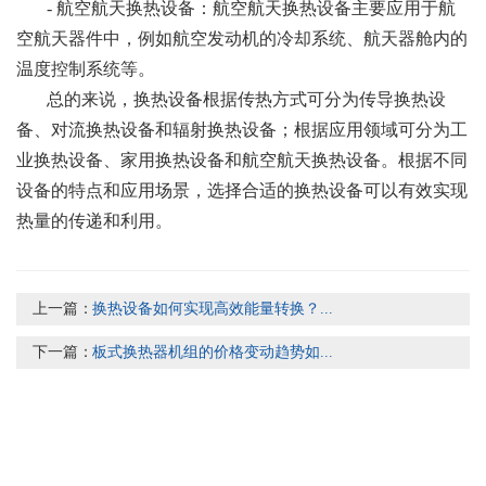
- 航空航天换热设备：航空航天换热设备主要应用于航
空航天器件中，例如航空发动机的冷却系统、航天器舱内的
温度控制系统等。
总的来说，换热设备根据传热方式可分为传导换热设
备、对流换热设备和辐射换热设备；根据应用领域可分为工
业换热设备、家用换热设备和航空航天换热设备。根据不同
设备的特点和应用场景，选择合适的换热设备可以有效实现
热量的传递和利用。
上一篇：
换热设备如何实现高效能量转换？...
下一篇：
板式换热器机组的价格变动趋势如...