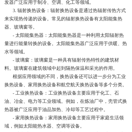
发器广泛应用于制冷、空调、化工等领域。
3. 辐射换热设备：辐射换热设备是通过热辐射传热方式
来实现热传递的设备。常见的辐射换热设备有太阳能集热
器、玻璃窗等。
- 太阳能集热器：太阳能集热器是一种利用太阳辐射热
量进行能量转换的设备。太阳能集热器广泛应用于供暖、热
水等领域。
- 玻璃窗：玻璃窗是一种具有辐射传热特性的建筑材
料。玻璃窗在建筑领域中起到隔热保温和采光的作用。
根据应用领域的不同，换热设备还可以进一步分为工业
换热设备、家用换热设备和航空航天换热设备等多个分类。
- 工业换热设备：工业换热设备主要应用于化工、石
油、冶金、电力等工业领域。例如，在炼油厂中，壳管式换
热器被广泛应用于油品加热、冷却等工艺过程中。
- 家用换热设备：家用换热设备主要应用于家庭生活领
域，例如太阳能热水器、空调等设备。