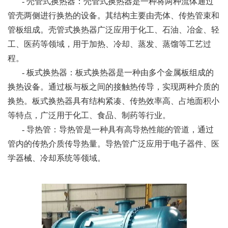
- 壳管式换热器：壳管式换热器是一种将两种流体通过
管壳两侧进行换热的设备。其结构主要由壳体、传热管束和
管板组成。壳管式换热器广泛应用于化工、石油、冶金、轻
工、医药等领域，用于加热、冷却、蒸发、蒸馏等工艺过
程。
- 板式换热器：板式换热器是一种由多个金属板组成的
换热设备。通过板与板之间的接触热传导，实现两种介质的
换热。板式换热器具有结构紧凑、传热效率高、占地面积小
等特点，广泛用于化工、食品、制药等行业。
- 导热管：导热管是一种具有高导热性能的管道，通过
管内的传热介质传导热量。导热管广泛应用于电子器件、医
学器械、冷却系统等领域。