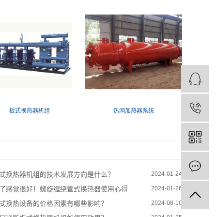
板式换热器机组
热网加热器系统
式换热器机组的技术发展方向是什么？
2024-01-24
了感觉很好！螺旋缠绕管式换热器使用心得
2024-01-26
式换热设备的价格因素有哪些影响？
2024-08-10