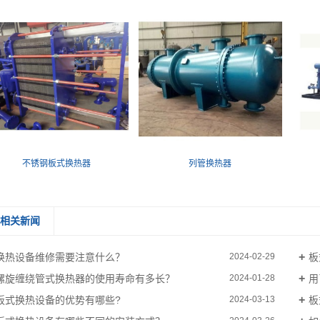
不锈钢板式换热器
列管换热器
相关新闻
换热设备维修需要注意什么？
板
2024-02-29
螺旋缠绕管式换热器的使用寿命有多长？
用
2024-01-28
板式换热设备的优势有哪些?
板
2024-03-13