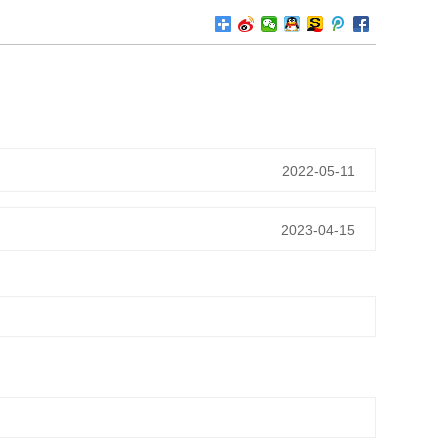
2022-05-11
2023-04-15