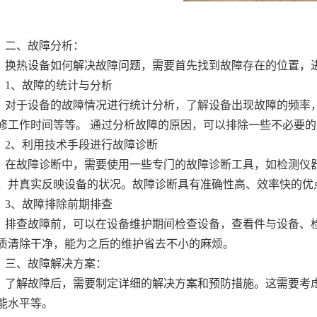
二、故障分析：
换热设备如何解决故障问题，需要首先找到故障存在的位置，
1、故障的统计与分析
对于设备的故障情况进行统计分析，了解设备出现故障的频率
修工作时间等等。 通过分析故障的原因，可以排除一些不必要
2、利用技术手段进行故障诊断
在故障诊断中，需要使用一些专门的故障诊断工具，如检测仪
，并真实反映设备的状况。故障诊断具有准确性高、效率快的优
3、故障排除前期排查
排查故障前，可以在设备维护期间检查设备，查看件与设备、
质清除干净，能为之后的维护省去不小的麻烦。
三、故障解决方案：
了解故障后，需要制定详细的解决方案和预防措施。这需要考
能水平等。