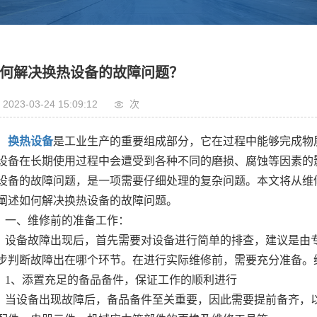
何解决换热设备的故障问题？
2023-03-24 15:09:12
次
换热设备
是工业生产的重要组成部分，它在过程中能够完成物
设备在长期使用过程中会遭受到各种不同的磨损、腐蚀等因素的
设备的故障问题，是一项需要仔细处理的复杂问题。本文将从维
阐述如何解决换热设备的故障问题。
一、维修前的准备工作：
设备故障出现后，首先需要对设备进行简单的排查，建议是由
步判断故障出在哪个环节。在进行实际维修前，需要充分准备。
1、添置充足的备品备件，保证工作的顺利进行
当设备出现故障后，备品备件至关重要，因此需要提前备齐，