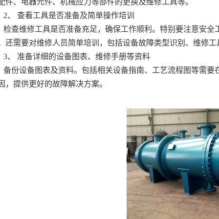
配件、电器元件、机械应力等部件的更换及维修工具等。
2、 查看工具是否准备及简单操作培训
检查维修工具是否准备充足，确保工作顺利。特别要注意安全
。还需要对维修人员简单培训，包括设备故障类型识别、维修工
3、 准备详细的设备图表、维修手册等资料
备份设备图表及资料。包括相关设备指南、工艺流程图等需要
因，提供更好的故障解决方案。