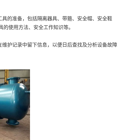
工具的准备，包括隔离器具、带箍、安全帽、安全鞋
具的使用方法、安全工作知识等。
在维护记录中留下信息，以便日后查找及分析设备故障