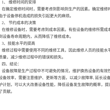
1、 维修时间的安排
在确定维修时间时，需要考虑到影响到生产的因素。确定维修
由于设备停机造成的损失引起更大的麻烦。
2、 节约成本的决策
在维修设备时，需要考虑到成本因素。有些设备的维修所需成
到设备寿命周期内，从而降低了维修成本。
3、技能水平的提高
维修过程中需要使用不同的维修工具，因此维修人员的技能水
质量，减少维修过程中的错误和损失。
四、结论：
设备故障是生产过程中不可避免的情况，维护换热设备的有效
设备效率，需要注意维护、更新等方面，以减少故障率, 延长设
护计划，可以大大改善设备性能，降低设备发生故障的概率，提
了贡献。