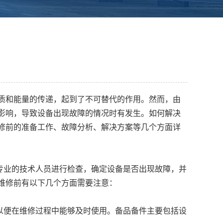
质和能量的传递，起到了不可替代的作用。然而，由
影响，导致设备出现故障的情况时有发生。如何解决
修前的准备工作、故障分析、解决方案等几个方面详
专业的技术人员进行检查，确定设备是否出现故障，并
维修前有以下几个方面需要注意：
以便在维修过程中能够及时使用。备品备件主要包括设