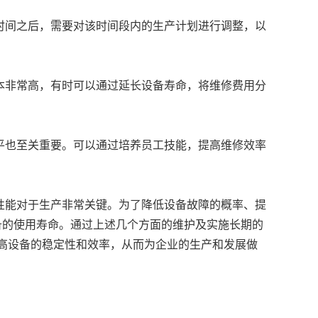
时间之后，需要对该时间段内的生产计划进行调整，以
本非常高，有时可以通过延长设备寿命，将维修费用分
平也至关重要。可以通过培养员工技能，提高维修效率
性能对于生产非常关键。为了降低设备故障的概率、提
备的使用寿命。通过上述几个方面的维护及实施长期的
高设备的稳定性和效率，从而为企业的生产和发展做