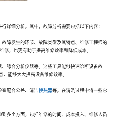
进行详细分析。其中，故障分析需要包括以下内容：
，故障发生的环节、故障类型及其特点、维修工程师的
的维修，也更有助于提高维修效率和降低成本。
器、综合分析仪器等。这些工具能够快速诊断设备故
点，能够大大提高设备维修效率。
检查配合公差、清洁
换热器
等。在清洗过程中将一些它
虑到多个方面，包括维修的时间、成本投入、维修人员