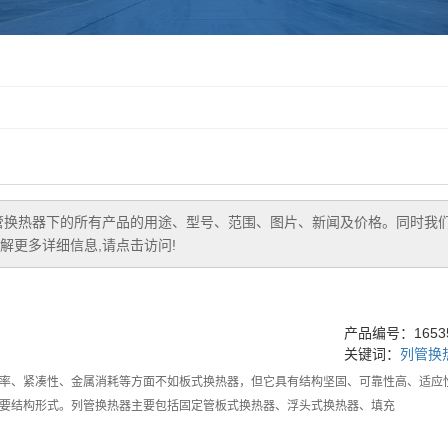
管换热器
下的所有产品的用途、型号、范围、图片、新闻及价格。同时我
解更多详细信息,请点击访问!
产品编号：16535
关键词：
列管换
率、紧凑性、金属消耗等方面不如板式换热器，但它具有结构坚固、可靠性高、适应
要结构形式。列管换热器主要包括固定管板式换热器、浮头式换热器、填充