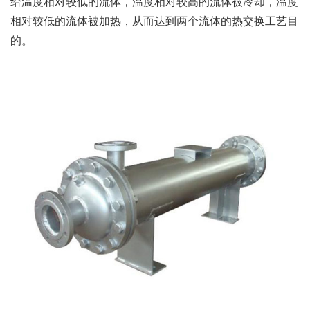
给温度相对较低的流体，温度相对较高的流体被冷却，温度
相对较低的流体被加热，从而达到两个流体的热交换工艺目
的。