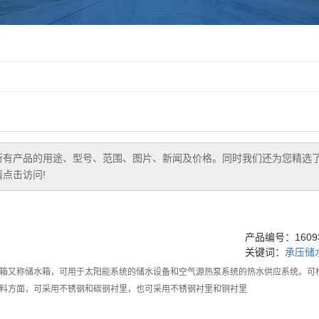
所有产品的用途、型号、范围、图片、新闻及价格。同时我们还为您精选
点击访问!
产品编号：16093
关键词：
承压储
箱又称储水箱，可用于太阳能系统的储水设备和空气源热泵系统的热水供应系统。可根据
料方面，可采用不锈钢和碳钢衬里，也可采用不锈钢衬里和铜衬里