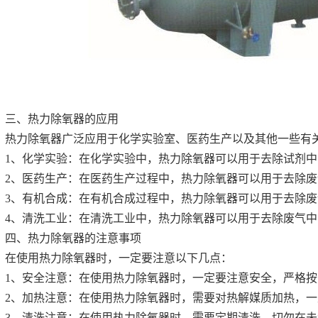
三、热力除氧器的应用
热力除氧器广泛应用于化学实验室、医药生产以及其他一些有
1、化学实验：在化学实验中，热力除氧器可以用于去除试剂
2、医药生产：在医药生产过程中，热力除氧器可以用于去除
3、有机合成：在有机合成过程中，热力除氧器可以用于去除
4、清洗工业：在清洗工业中，热力除氧器可以用于去除废气
四、热力除氧器的注意事项
在使用热力除氧器时，一定要注意以下几点：
1、安全注意：在使用热力除氧器时，一定要注意安全，严格
2、加热注意：在使用热力除氧器时，需要对热解媒质加热，
3、清洗注意：在使用热力除氧器时，需要定期清洗，切勿在