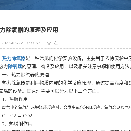
力除氧器的原理及应用
2023-03-22 17:37:52
次
热力除氧器
是一种常见的化学实验设备，主要用于去除实验中
热力
除氧器
的原理、构造及应用，以及相关注意事项和使用方法
一、热力除氧器的原理
热力除氧器是利用物质内部的化学反应原理，通过提高温度和
去除的设备。其原理主要可以分为以下三个方面：
1、热解作用
废气中的氧气与热解媒质反应时，会发生氧化还原反应，氧气会从废气
C + O2 → CO2
2、热脱附作用