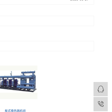
板式换热器机组