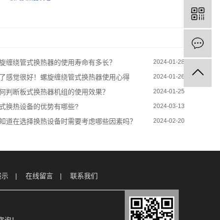
旋缠绕管式换热器的使用寿命有多长？
2024-01-28
了感觉很好！螺旋缠绕管式换热器使用心得
2024-01-26
何判断板式换热器机组的使用效果？
2024-01-25
式换热设备的优势有哪些?
2024-03-13
知道在选择换热设备时需要考虑哪些因素吗？
2024-02-20
展示
在线留言
联系我们