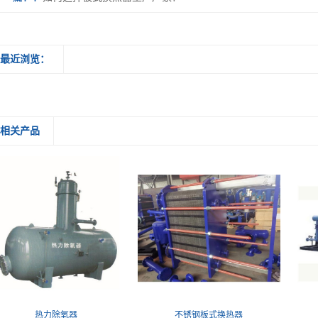
最近浏览：
相关产品
热力除氧器
不锈钢板式换热器