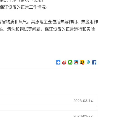
，保证设备的正常工作情况。
有害物质和氧气。其原理主要包括热解作用、热脱附作
热、清洗和调试等问题，保证设备的正常运行和实验
2023-03-14
2023-03-27