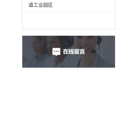
道工业园区