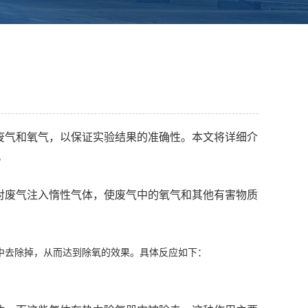
废气和氧气，以保证实验结果的准确性。本文将详细介
。
对废气注入惰性气体，使废气中的氧气和其他有害物质
中去除掉，从而达到除氧的效果。具体反应如下：