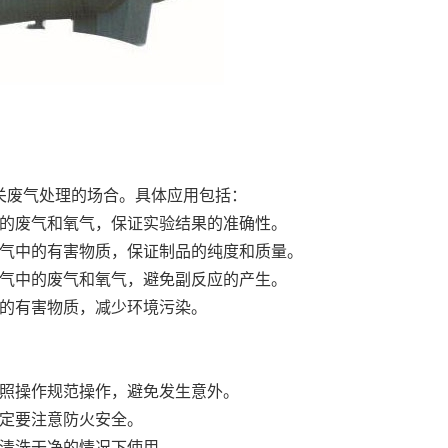
关废气处理的场合。具体应用包括：
中的废气和氧气，保证实验结果的准确性。
废气中的有害物质，保证制品的纯度和质量。
废气中的废气和氧气，避免副反应的产生。
中的有害物质，减少环境污染。
按照操作规范操作，避免发生意外。
一定要注意防火安全。
未清洗干净的情况下使用。