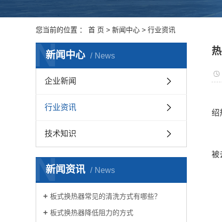
您当前的位置 ：
首 页
>
新闻中心
>
行业资讯
N
热
新闻中心
News
企业新闻
行业资讯
绍
技术知识
被
N
新闻资讯
News
板式换热器常见的清洗方式有哪些？
板式换热器降低阻力的方式