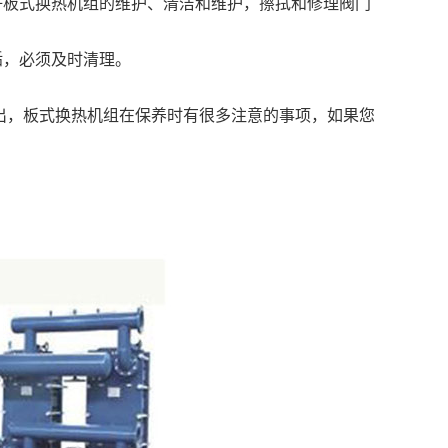
好板式换热机组的维护、清洁和维护，擦拭和修理阀门
垢，必须及时清理。
出，板式换热机组在保养时有很多注意的事项，如果您