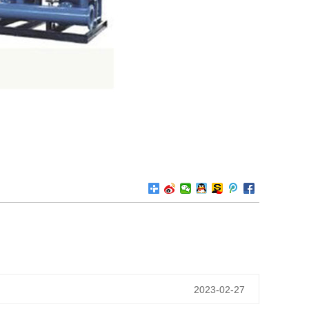
2023-02-27