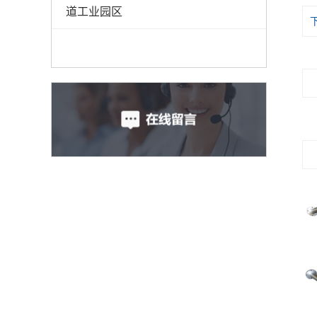
道工业园区