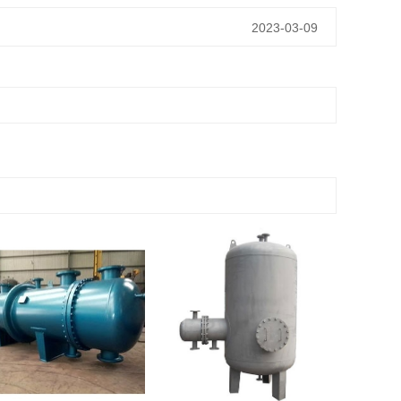
2023-03-09