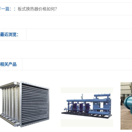
下一篇：
板式换热器价格如何？
最近浏览：
相关产品