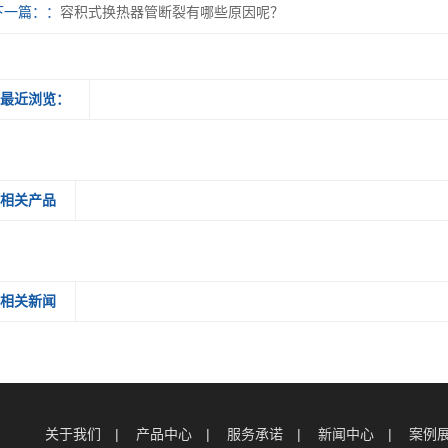
下一篇：
容积式换热器管断裂有哪些原因呢？
最近浏览：
相关产品
相关新闻
关于我们
产品中心
服务承诺
新闻中心
案例