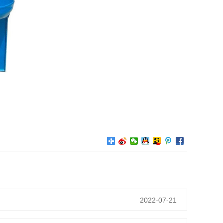
2022-07-21