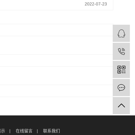
2022-07-23
展示
在线留言
联系我们