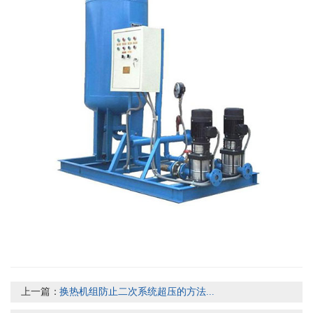
上一篇：
换热机组防止二次系统超压的方法...