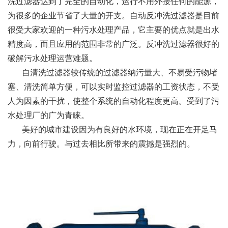
洗过滤器达到了完全的自动化，运行不用外接任何的能源，
为很多的企业节省了大量的开支。自动反冲洗过滤器是目前
很受大家欢迎的一种污水处理产品，它主要的优点就是出水
精度高，而且应用的范围非常的广泛。反冲洗过滤器很好的
破解污水处理运营难题。
自清洗过滤器较传统的过滤器纳污量大、不易受污物堵
塞、清洗简单方便，可以实时监控过滤器的工资状态，不受
人为因素的干扰，使整个系统的自动化程度更高。受到了污
水处理厂的广为青睐。
美好的城市建设因为有良好的水环境，现在正在开足马
力，向前行驶。与过去相比所带来的震撼是强烈的。