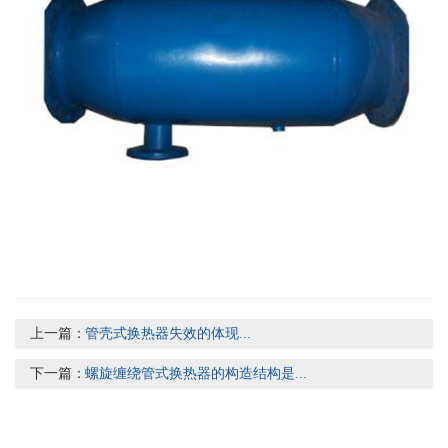
上一篇：
管壳式换热器失效的体现...
下一篇：
螺旋缠绕管式换热器的构造结构是...