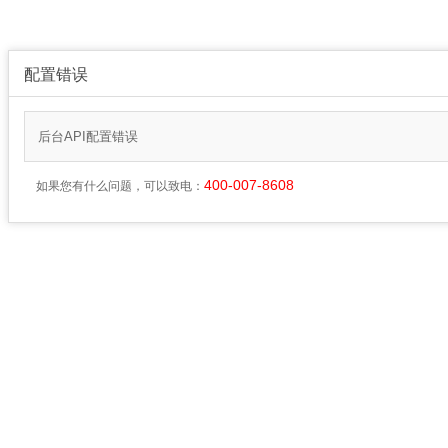
配置错误
后台API配置错误
400-007-8608
如果您有什么问题，可以致电：