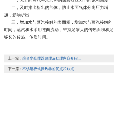
一，充分的蒸汽将水加热到除氧器压力下的饱和温度
二，及时排出析出的气体，防止水面气体分离压力增
加，影响析出
三，增加水与蒸汽接触的表面积，增加水与蒸汽接触的
时间，蒸汽和水采用逆向流动，维持足够大的传热面积和足
够长的传热、传质时间。
上一篇：
综合水处理器原理及处理内容介绍...
下一篇：
不锈钢板式换热器的优点和缺点...