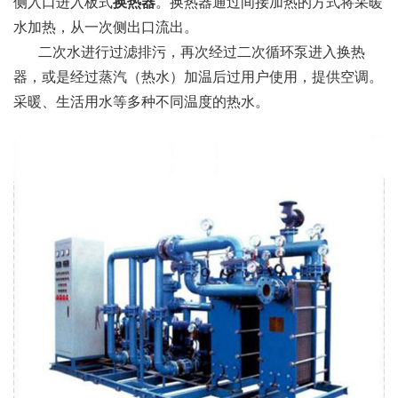
侧入口进入板式
换热器
。换热器通过间接加热的方式将采暖
水加热，从一次侧出口流出。
二次水进行过滤排污，再次经过二次循环泵进入换热
器，或是经过蒸汽（热水）加温后过用户使用，提供空调。
采暖、生活用水等多种不同温度的热水。