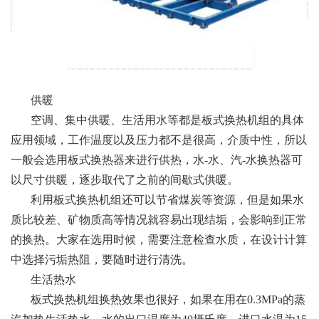
供暖
空调、集中供暖、生活用水等都是板式换热机组的具体
应用领域，工作温度以及压力都不是很高，介质中性，所以
一般会选用板式换热器来进行供热，水-水、汽-水换热器可
以尺寸供暖，逐步取代了之前的间歇式供暖。
利用板式换热机组还可以节省煤炭等资源，但是如果水
质比较差、矿物质高等情况就容易出现结垢，会影响到正常
的换热。大家在选用时候，需要注意检查水质，在设计计算
中选择污垢热阻，要随时进行清洗。
生活热水
板式换热机组换热效果也很好，如果在用在0.3MPa的蒸