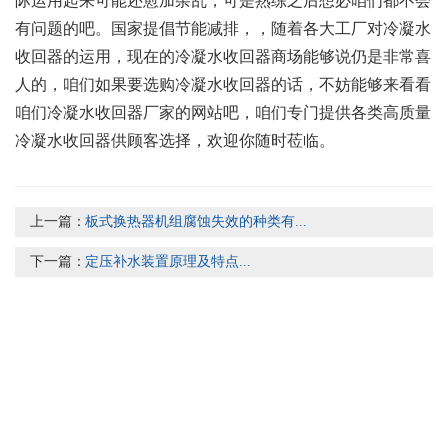
际运用起来可能还愈加杂乱，可是熟练之后想必咱们都不会
有问题的吧。国家提倡节能减排，，随着各大工厂对冷凝水
收回器的运用，现在的冷凝水收回器商场能够说仍是非常喜
人的，咱们如果要选购冷凝水收回器的话，不妨能够来看看
咱们冷凝水收回器厂家的网站吧，咱们专门提供各类高质量
冷凝水收回器供顾客选择，欢迎你随时莅临。
上一篇：
板式换热器机组腐蚀失效的种类有...
下一篇：
定压补水装置原理及特点...