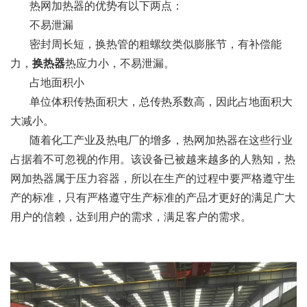
热网加热器的优势有以下两点：
不易泄漏
密封周长短，换热管的粗螺纹类似膨胀节，有补偿能
力，
换热器
热应力小，不易泄漏。
占地面积小
单位体积传热面积大，总传热系数高，因此占地面积大
大减小。
随着化工产业及热电厂的增多，热网加热器在这些行业
占据着不可忽视的作用。该设备已被越来越多的人熟知，热
网加热器属于压力容器，所以在生产的过程中要严格遵守生
产的标准，只有严格遵守生产标准的产品才更好的满足广大
用户的信赖，达到用户的需求，满足客户的需求。