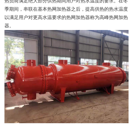
热负荷满足绝大部分供热期间用户对热水温度的要求。在冬
季期间，串联在基本热网加热器之后，提高供热的热水温度
以满足用户对更高水温要求的热网加热器称为高峰热网加热
器。