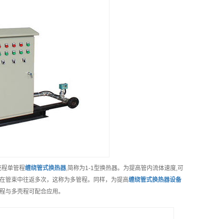
壳程单管程
缠绕管式换热器
,简称为1-1型换热器。为提高管内流体速度,可
在管束中往返多次，这称为多管程。同样，为提高
缠绕管式换热器
设备
程与多壳程可配合应用。