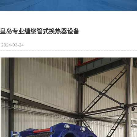
皇岛专业缠绕管式换热器设备
2024-03-24