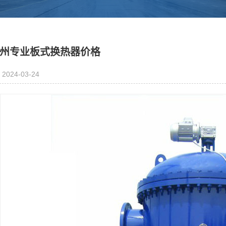
州专业板式换热器价格
2024-03-24