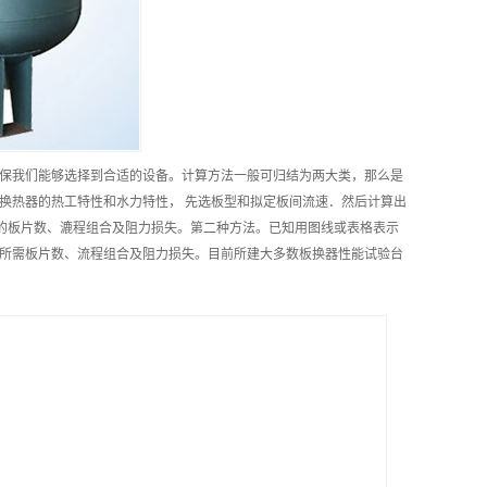
保我们能够选择到合适的设备。计算方法一般可归结为两大类，那么是
换热器的热工特性和水力特性， 先选板型和拟定板间流速．然后计算出
的板片数、漉程组合及阻力损失。第二种方法。已知用图线或表格表示
所需板片数、流程组合及阻力损失。目前所建大多数板换器性能试验台