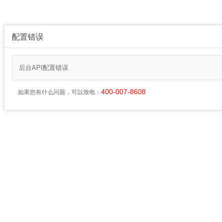
配置错误
后台API配置错误
400-007-8608
如果您有什么问题，可以致电：