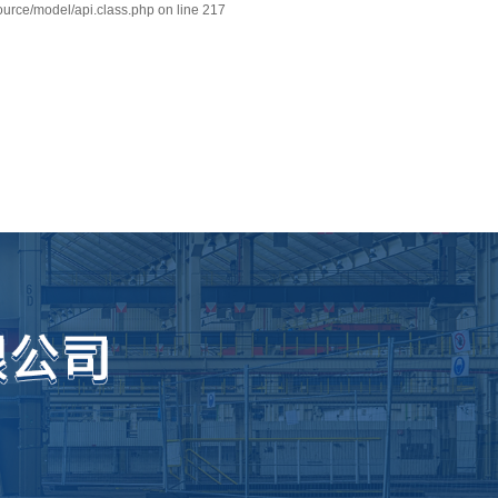
ource/model/api.class.php on line 217
在线留言
联系我们