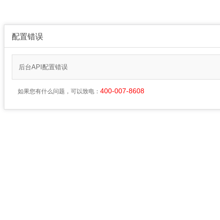
配置错误
后台API配置错误
400-007-8608
如果您有什么问题，可以致电：