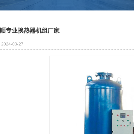
顺专业换热器机组厂家
2024-03-27