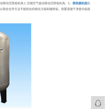
动移动式除垢机具;C.压缩空气驱动移动式除垢机具。5、
换热器机组
机
以除去化学方法不能除去的碳化污垢和硬质垢，但要清理干净管内垢层