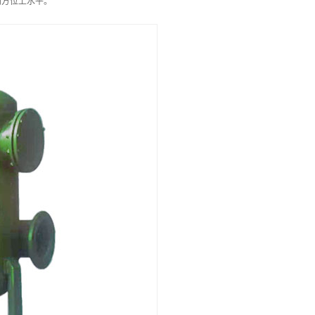
向方位上水平。