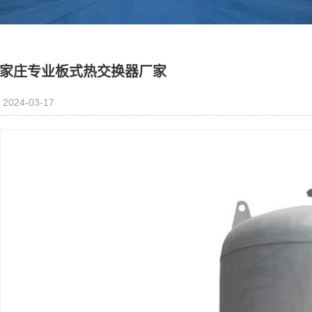
家庄专业板式热交换器厂家
2024-03-17