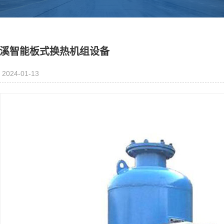
溪智能板式换热机组设备
2024-01-13