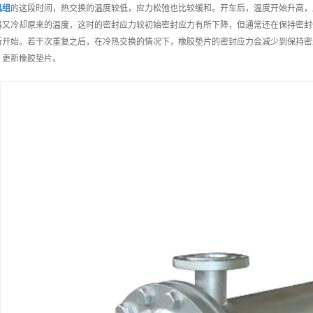
机组
的这段时间，热交换的温度较低，应力松弛也比较缓和。开车后，温度开始升高，
器又冷却原来的温度，这时的密封应力较初始密封应力有所下降，但通常还在保持密封
新开始。若干次重复之后，在冷热交换的情况下，橡胶垫片的密封应力会减少到保持密
，更新橡胶垫片。