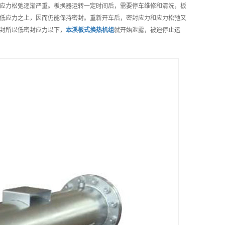
应力松弛逐渐严重。板换器运转一定时间后，需要停车维修和清洗，板
低应力之上，因而仍能保持密封。重新开车后，密封应力和应力松弛又
封所以低密封应力以下，
本溪
板式换热机组
就开始泄露，被迫停止运