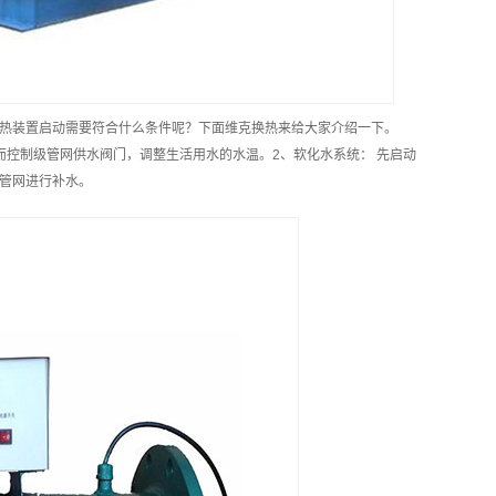
热装置启动需要符合什么条件呢？下面维克换热来给大家介绍一下。
而控制级管网供水阀门，调整生活用水的水温。2、软化水系统： 先启动
管网进行补水。